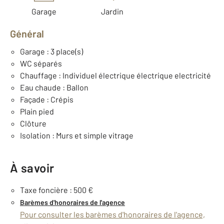
Garage
Jardin
Général
Garage : 3 place(s)
WC séparés
Chauffage : Individuel électrique électrique electricité
Eau chaude : Ballon
Façade : Crépis
Plain pied
Clôture
Isolation : Murs et simple vitrage
À savoir
Taxe foncière : 500 €
Barèmes d'honoraires de l'agence
Pour consulter les barèmes d'honoraires de l'agence,