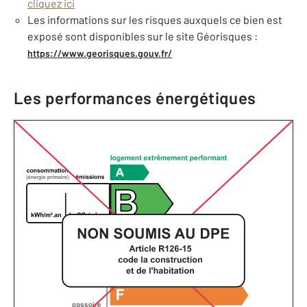
cliquez ici
Les informations sur les risques auxquels ce bien est
exposé sont disponibles sur le site Géorisques :
https://www.georisques.gouv.fr/
Les performances énergétiques