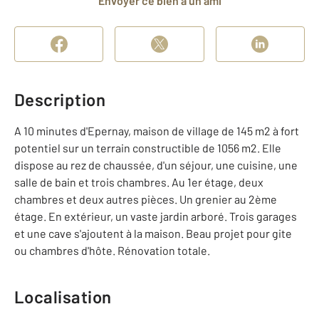
Envoyer ce bien à un ami
Description
A 10 minutes d'Epernay, maison de village de 145 m2 à fort
potentiel sur un terrain constructible de 1056 m2. Elle
dispose au rez de chaussée, d'un séjour, une cuisine, une
salle de bain et trois chambres. Au 1er étage, deux
chambres et deux autres pièces. Un grenier au 2ème
étage. En extérieur, un vaste jardin arboré. Trois garages
et une cave s'ajoutent à la maison. Beau projet pour gite
ou chambres d'hôte. Rénovation totale.
Localisation