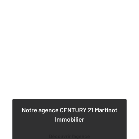
Notre agence
CENTURY 21 Martinot
Immobilier
Découvrir l'agence