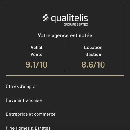
Votre agence est notée
Achat
Location
Vente
Gestion
9,1
/
10
8,6/10
Offres d'emploi
Devenir franchisé
Entreprise et commerce
Fine Homes & Estates