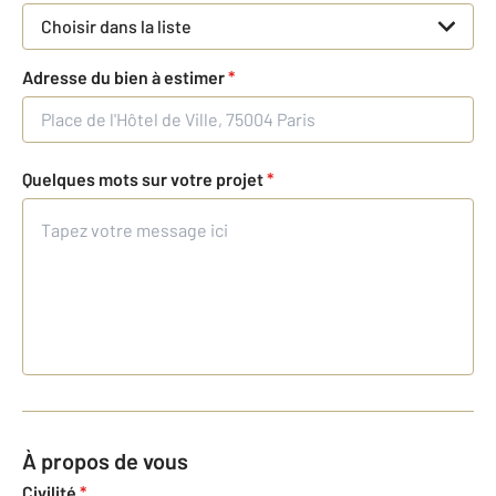
Choisir dans la liste
Adresse du bien à estimer
*
Quelques mots sur votre projet
*
À propos de vous
Civilité
*