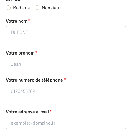
Madame
Monsieur
Votre nom
*
Votre prénom
*
Votre numéro de téléphone
*
Votre adresse e-mail
*