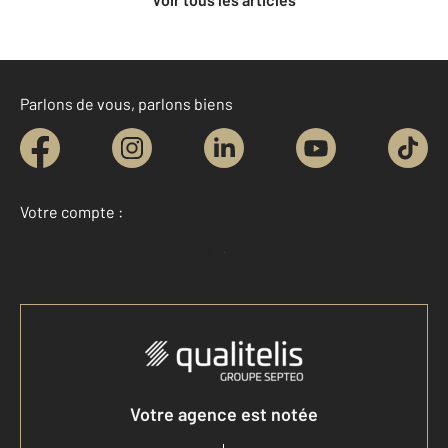
Parlons de vous, parlons biens
Votre compte :
Accéder à mon compte
Votre agence est notée