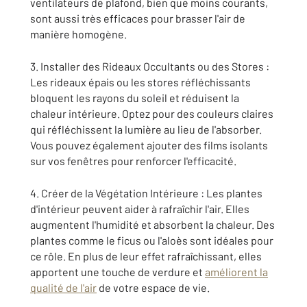
ventilateurs de plafond, bien que moins courants,
sont aussi très efficaces pour brasser l'air de
manière homogène.
3. Installer des Rideaux Occultants ou des Stores :
Les rideaux épais ou les stores réfléchissants
bloquent les rayons du soleil et réduisent la
chaleur intérieure. Optez pour des couleurs claires
qui réfléchissent la lumière au lieu de l'absorber.
Vous pouvez également ajouter des films isolants
sur vos fenêtres pour renforcer l'efficacité.
4. Créer de la Végétation Intérieure : Les plantes
d'intérieur peuvent aider à rafraîchir l'air. Elles
augmentent l'humidité et absorbent la chaleur. Des
plantes comme le ficus ou l'aloès sont idéales pour
ce rôle. En plus de leur effet rafraîchissant, elles
apportent une touche de verdure et
améliorent la
qualité de l'air
de votre espace de vie.