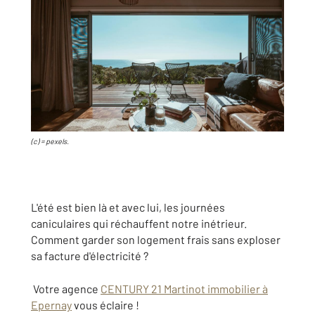
(c) = pexels.
L'été est bien là et avec lui, les journées
caniculaires qui réchauffent notre inétrieur.
Comment garder son logement frais sans exploser
sa facture d'électricité ?
Votre agence
CENTURY 21 Martinot immobilier à
Epernay
vous éclaire !