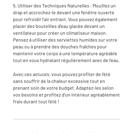
5. Utiliser des Techniques Naturelles : Mouillez un
drap et accrochez-le devant une fenêtre ouverte
pour refroidir l'air entrant. Vous pouvez également
placer des bouteilles d'eau glacée devant un
ventilateur pour créer un climatiseur maison.
Pensez à utiliser des serviettes humides sur votre
peau ou à prendre des douches fraîches pour
maintenir votre corps à une température agréable
tout en vous hydratant régulièrement avec de l'eau.
Avec ces astuces, vous pouvez profiter de l'été
sans souffrir de la chaleur excessive tout en
prenant soin de votre budget. Adaptez-les selon
vos besoins et profitez d'un intérieur agréablement
frais durant tout l'été !