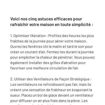
Voici nos cinq astuces efficaces pour
rafraîchir votre maison en toute simplicité :
1. Optimiser l'Aération : Profitez des heures les plus
fraîches de la journée pour aérer votre maison.
Ouvrez les fenêtres tôt le matin et tard le soir pour
créer un courant d'air. Fermez-les durant la journée
pour empêcher la chaleur de pénétrer. Vous pouvez
également installer des grilles d'aération pour
favoriser une meilleure circulation de l'air.
2. Utiliser des Ventilateurs de Façon Stratégique :
Les ventilateurs ne refroidissent pas l'air, mais ils
créent une sensation de fraîcheur en évaporant la
sueur. Placez un bol de glace devant un ventilateur
pour diffuser un air plus frais dans la pièce. Les