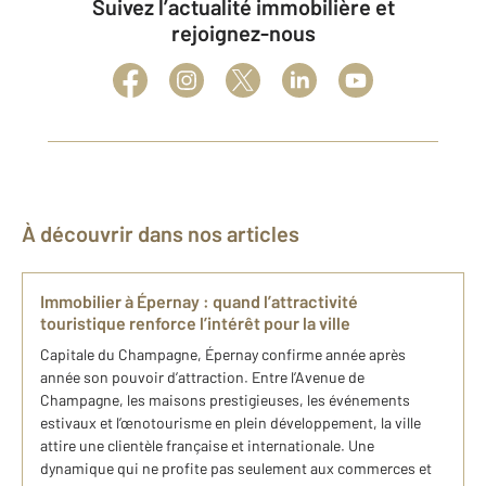
Suivez l’actualité immobilière et
rejoignez-nous
À découvrir dans nos articles
Immobilier à Épernay : quand l’attractivité
touristique renforce l’intérêt pour la ville
Capitale du Champagne, Épernay confirme année après
année son pouvoir d’attraction. Entre l’Avenue de
Champagne, les maisons prestigieuses, les événements
estivaux et l’œnotourisme en plein développement, la ville
attire une clientèle française et internationale. Une
dynamique qui ne profite pas seulement aux commerces et