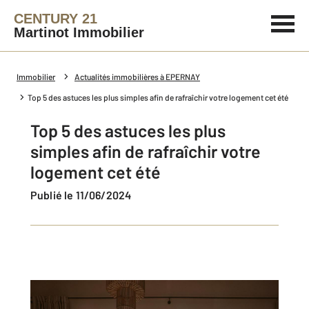
CENTURY 21
Martinot Immobilier
Immobilier
Actualités immobilières à EPERNAY
Top 5 des astuces les plus simples afin de rafraîchir votre logement cet été
Top 5 des astuces les plus
simples afin de rafraîchir votre
logement cet été
Publié le 11/06/2024